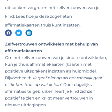
uitspraken vergroten het zelfvertrouwen van je
kind. Lees hoe je deze zogeheten
affirmatiekaarten thuis kunt inzetten.
Zelfvertrouwen ontwikkelen met behulp van
affirmatiekaarten
Om het zelfvertrouwen van je kind te ontwikkelen,
kun je thuis affirmatiekaarten (kaarten met
positieve uitspraken) inzetten als hulpmiddel.
Bijvoorbeeld:
‘Ik geef niet op als het moeilijk gaat’
of
‘Ik ben trots op wat ik kan’
. Door dagelijks
affirmaties te gebruiken, leert je kind zichzelf
positief te zien en krijgt meer vertrouwen in
nieuwe uitdagingen.