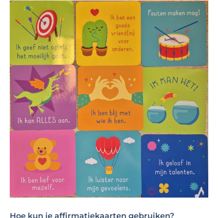
Hoe kun je affirmatiekaarten gebruiken?