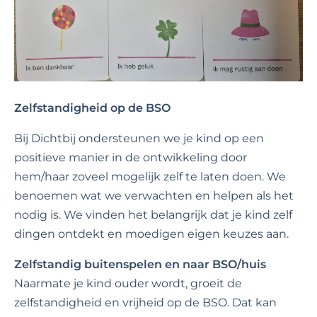
Zelf
standigheid op de BSO
Bij Dichtbij ondersteunen we je kind op een
positieve manier in de ontwikkeling door
hem/haar zoveel mogelijk zelf te laten doen. We
benoemen wat we verwachten en helpen als het
nodig is. We vinden het belangrijk dat je kind zelf
dingen ontdekt en moedigen eigen keuzes aan.
Zelfstandig buitenspelen en naar BSO/huis
Naarmate je kind ouder wordt, groeit de
zelfstandigheid en vrijheid op de BSO. Dat kan