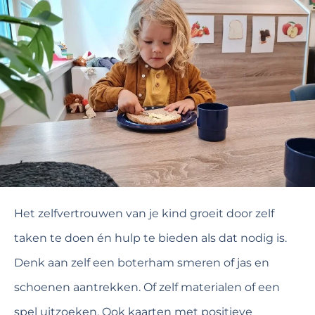
Het zelfvertrouwen van je kind groeit door zelf
taken te doen én hulp te bieden als dat nodig is.
Denk aan zelf een boterham smeren of jas en
schoenen aantrekken. Of zelf materialen of een
spel uitzoeken. Ook kaarten met positieve