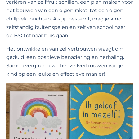
variëren van zelf fruit schillen, een plan maken voor
het bouwen van een eigen raket, tot een eigen
chillplek inrichten. Als jij toestemt, mag je kind
zelfstandig buitenspelen en zelf van school naar
de BSO of naar huis gaan.
Het ontwikkelen van zelfvertrouwen vraagt om
geduld, een positieve benadering en herhaling
.
Samen vergroten we het zelfvertrouwen van je
kind op een leuke en effectieve manier!