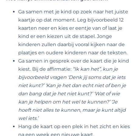
Ga samen met je kind op zoek naar het juiste
kaartje op dat moment. Leg bijvoorbeeld 12
kaarten neer en kies er eentje van of laat je
kind er een kiezen uit de stapel. Jonge
kinderen zullen daarbij vooral kijken naar de
plaatjes en oudere kinderen naar de teksten.
Ga samen in gesprek over de kaart die je kind
kiest. Bij de affirmatie:
“Ik kan het”, kun je
bijvoorbeeld vragen
‘Denk jij soms dat je iets
niet kunt?’ ‘Kan je het dan echt niet of ben je
dan bang dat je het niet kunt?’ ‘Wat of wie
kan je helpen om het wel te kunnen?’ ‘Je
hoeft niet alles te kunnen, maar je kunt altijd
wel iets.’
Hang de kaart op een plek in het zicht en kies
na een week een nieuwe kaart.