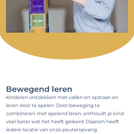
Bewegend leren
Kinderen ontdekken met vallen en opstaan en
leren door te spelen. Door beweging te
combineren met spelend leren, onthoudt je kind
veel beter wat het heeft geleerd. Daarom heeft
iedere locatie van onze peuteropvang