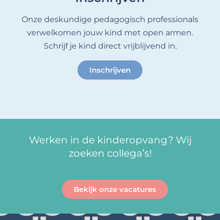
Onze deskundige pedagogisch professionals
verwelkomen jouw kind met open armen.
Schrijf je kind direct vrijblijvend in.
Inschrijven
Werken in de kinderopvang? Wij
zoeken collega’s!
Bekijk onze vacatures