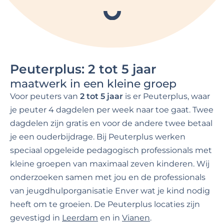
Peuterplus: 2 tot 5 jaar
maatwerk in een kleine groep
Voor peuters van
2 tot 5 jaar
is er Peuterplus, waar
je peuter 4 dagdelen per week naar toe gaat. Twee
dagdelen zijn gratis en voor de andere twee betaal
je een ouderbijdrage. Bij Peuterplus werken
speciaal opgeleide pedagogisch professionals met
kleine groepen van maximaal zeven kinderen. Wij
onderzoeken samen met jou en de professionals
van jeugdhulporganisatie Enver wat je kind nodig
heeft om te groeien. De Peuterplus locaties zijn
gevestigd in
Leerdam
en in
Vianen
.