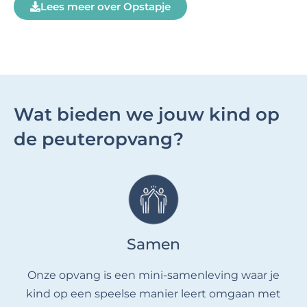
Lees meer over Opstapje
Wat bieden we jouw kind op
de peuteropvang?
Samen
Onze opvang is een mini-samenleving waar je
kind op een speelse manier leert omgaan met