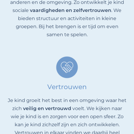
anderen en de omgeving. Zo ontwikkelt je kind
sociale
vaardigheden en zelfvertrouwen
. We
bieden structuur en activiteiten in kleine
groepen. Bij het brengen is er tijd om even
samen te spelen.
Vertrouwen
Je kind groeit het best in een omgeving waar het
zich
veilig en vertrouwd
voelt. We kijken naar
wie je kind is en zorgen voor een open sfeer. Zo
kan je kind zichzelf zijn en zich ontwikkelen.
Vertrouwen in elkaar vinden we daarbij heel