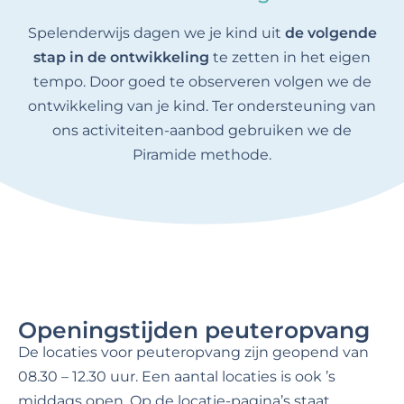
Spelenderwijs dagen we je kind uit
de volgende
stap in de ontwikkeling
te zetten in het eigen
tempo. Door goed te observeren volgen we de
ontwikkeling van je kind. Ter ondersteuning van
ons activiteiten-aanbod gebruiken we de
Piramide methode.
Openingstijden peuteropvang​
De locaties voor peuteropvang zijn geopend van
08.30 – 12.30 uur. Een aantal locaties is ook ’s
middags open. Op de locatie-pagina’s staat