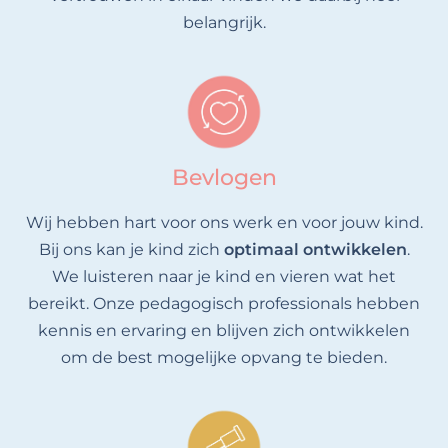
belangrijk.
Bevlogen
Wij hebben hart voor ons werk en voor jouw kind.
Bij ons kan je kind zich
optimaal ontwikkelen
.
We luisteren naar je kind en vieren wat het
bereikt. Onze pedagogisch professionals hebben
kennis en ervaring en blijven zich ontwikkelen
om de best mogelijke opvang te bieden.