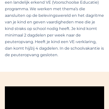
een landelijk erkend VE (Voorschoolse Educatie)
programma. We werken met thema’s die
aansluiten op de belevingswereld en het dagritme
van je kind en geven vaardigheden mee die je
kind straks op school nodig heeft. Je kind komt
minimaal 2 dagdelen per week naar de
peuteropvang. Heeft je kind een VE-verklaring,
dan komt hij/zij 4 dagdelen. In de schoolvakantie is
de peuteropvang gesloten.