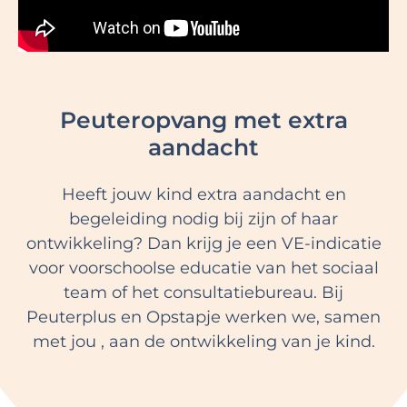
Peuteropvang met extra
aandacht
Heeft jouw kind extra aandacht en
begeleiding nodig bij zijn of haar
ontwikkeling? Dan krijg je een VE-indicatie
voor voorschoolse educatie van het sociaal
team of het consultatiebureau. Bij
Peuterplus en Opstapje werken we, samen
met jou , aan de ontwikkeling van je kind.