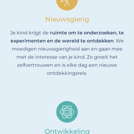
Nieuwsgierig
Je kind krijgt de
ruimte om te onderzoeken, te
experimenten en de wereld te ontdekken
. We
moedigen nieuwsgierigheid aan en gaan mee
met de interesse van je kind. Zo groeit het
zelfvertrouwen en is elke dag een nieuwe
ontdekkingsreis.
Ontwikkeling