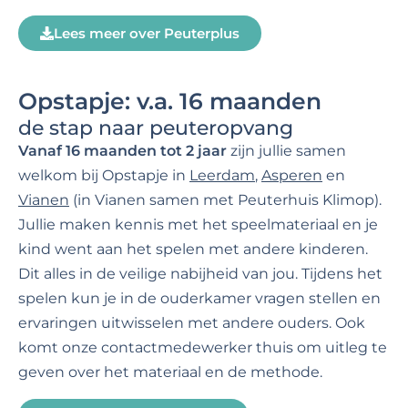
Lees meer over Peuterplus
Opstapje: v.a. 16 maanden
de stap naar peuteropvang
Vanaf 16 maanden
tot 2 jaar
zijn jullie samen
welkom bij Opstapje in
Leerdam
,
Asperen
en
Vianen
(in Vianen samen met Peuterhuis Klimop).
Jullie maken kennis met het speelmateriaal en je
kind went aan het spelen met andere kinderen.
Dit alles in de veilige nabijheid van jou. Tijdens het
spelen kun je in de ouderkamer vragen stellen en
ervaringen uitwisselen met andere ouders. Ook
komt onze contactmedewerker thuis om uitleg te
geven over het materiaal en de methode.