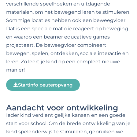
verschillende speelhoeken en uitdagende
materialen, om het bewegend leren te stimuleren.
Sommige locaties hebben ook een beweegvloer.
Dat is een speciale mat die reageert op beweging
en waarop een beamer educatieve games
projecteert. De beweegvloer combineert
bewegen, spelen, ontdekken, sociale interactie en
leren. Zo leert je kind op een compleet nieuwe
manier!
Startinfo peuteropvang
Aandacht voor ontwikkeling
Ieder kind verdient gelijke kansen en een goede
start voor school. Om de brede ontwikkeling van je
kind spelenderwijs te stimuleren, gebruiken we