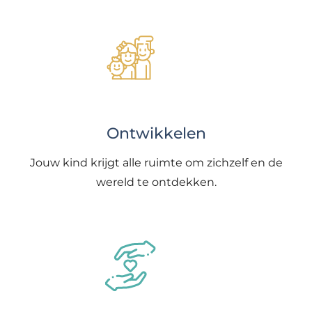
Ontwikkelen
Jouw kind krijgt alle ruimte om zichzelf en de
wereld te ontdekken.