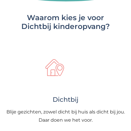
Waarom kies je voor
Dichtbij kinderopvang?
Dichtbij
Blije gezichten, zowel dicht bij huis als dicht bij jou.
Daar doen we het voor.