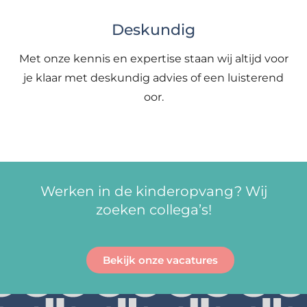
Deskundig
Met onze kennis en expertise staan wij altijd voor
je klaar met deskundig advies of een luisterend
oor.
Werken in de kinderopvang? Wij
zoeken collega’s!
Bekijk onze vacatures