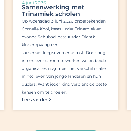
4 juni 2026
Samenwerking met
Trinamiek scholen
Op woensdag 3 juni 2026 ondertekenden
Cornelie Kool, bestuurder Trinamiek en
Yvonne Schubad, bestuurder Dichtbij
kinderopvang een
samenwerkingsovereenkomst. Door nog
intensiever samen te werken willen beide
organisaties nog meer het verschil maken
in het leven van jonge kinderen en hun
ouders. Want ieder kind verdient de beste
kansen om te groeien.
Lees verder