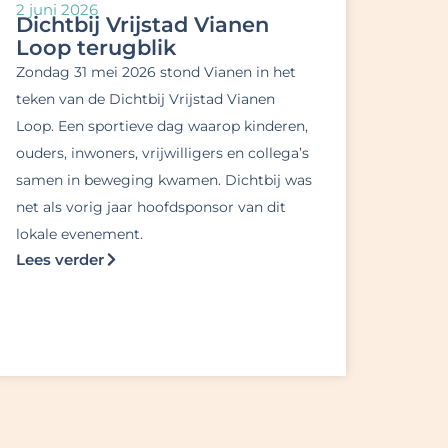
2 juni 2026
Dichtbij Vrijstad Vianen
Loop terugblik
Zondag 31 mei 2026 stond Vianen in het
teken van de Dichtbij Vrijstad Vianen
Loop. Een sportieve dag waarop kinderen,
ouders, inwoners, vrijwilligers en collega’s
samen in beweging kwamen. Dichtbij was
net als vorig jaar hoofdsponsor van dit
lokale evenement.
Lees verder