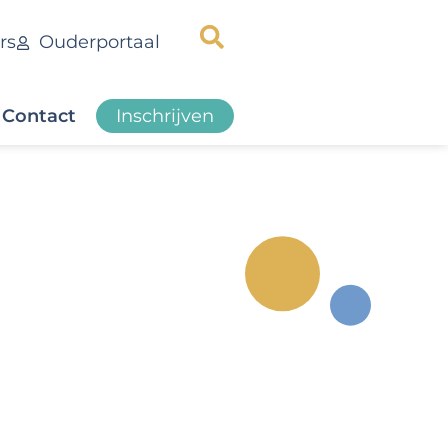
rs
Ouderportaal
Contact
Inschrijven