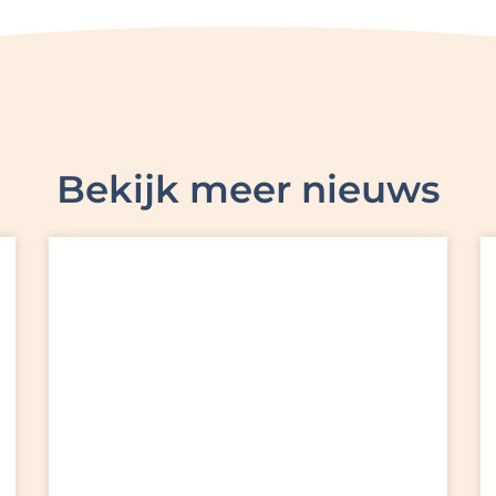
Bekijk meer nieuws