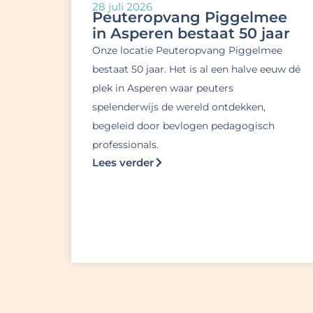
28 juli 2026
Peuteropvang Piggelmee
in Asperen bestaat 50 jaar
Onze locatie Peuteropvang Piggelmee
bestaat 50 jaar. Het is al een halve eeuw dé
plek in Asperen waar peuters
spelenderwijs de wereld ontdekken,
begeleid door bevlogen pedagogisch
professionals.
Lees verder