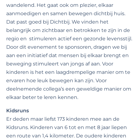
wandelend. Het gaat ook om plezier, elkaar
aanmoedigen en samen bewegen dichtbij huis.
Dat past goed bij Dichtbij. We vinden het
belangrijk om zichtbaar en betrokken te zijn in de
regio en stimuleren actief een gezonde levensstijl.
Door dit evenement te sponsoren, dragen we bij
aan een initiatief dat mensen bij elkaar brengt en
beweging stimuleert van jongs af aan. Voor
kinderen is het een laagdrempelige manier om te
ervaren hoe leuk bewegen kan zijn. Voor
deelnemende collega’s een geweldige manier om
elkaar beter te leren kennen.
Kidsruns
Er deden maar liefst 173 kinderen mee aan de
Kidsruns. Kinderen van 6 tot en met 8 jaar liepen
een route van 1,4 kilometer. De oudere kinderen