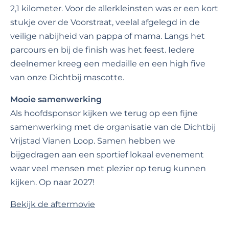
2,1 kilometer. Voor de allerkleinsten was er een kort
stukje over de Voorstraat, veelal afgelegd in de
veilige nabijheid van pappa of mama. Langs het
parcours en bij de finish was het feest. Iedere
deelnemer kreeg een medaille en een high five
van onze Dichtbij mascotte.
Mooie samenwerking
Als hoofdsponsor kijken we terug op een fijne
samenwerking met de organisatie van de Dichtbij
Vrijstad Vianen Loop. Samen hebben we
bijgedragen aan een sportief lokaal evenement
waar veel mensen met plezier op terug kunnen
kijken. Op naar 2027!
Bekijk de aftermovie