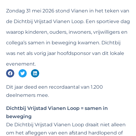
Zondag 31 mei 2026 stond Vianen in het teken van
de Dichtbij Vrijstad Vianen Loop. Een sportieve dag
waarop kinderen, ouders, inwoners, vrijwilligers en
collega’s samen in beweging kwamen. Dichtbij
was net als vorig jaar hoofdsponsor van dit lokale
evenement.
Dit jaar deed een recordaantal van 1.200
deelnemers mee.
Dichtbij Vrijstad Vianen Loop = samen in
beweging
De Dichtbij Vrijstad Vianen Loop draait niet alleen
om het afleggen van een afstand hardlopend of