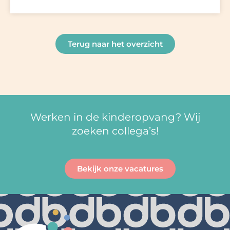
Terug naar het overzicht
Werken in de kinderopvang? Wij
zoeken collega’s!
Bekijk onze vacatures