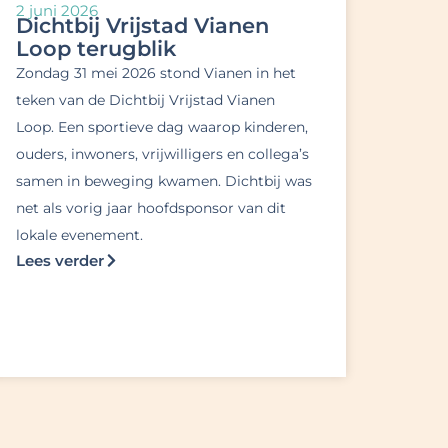
2 juni 2026
Dichtbij Vrijstad Vianen
Loop terugblik
Zondag 31 mei 2026 stond Vianen in het
teken van de Dichtbij Vrijstad Vianen
Loop. Een sportieve dag waarop kinderen,
ouders, inwoners, vrijwilligers en collega’s
samen in beweging kwamen. Dichtbij was
net als vorig jaar hoofdsponsor van dit
lokale evenement.
Lees verder