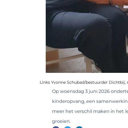
Links Yvonne Schubad/bestuurder Dichtbij,
Op woensdag 3 juni 2026 onderte
kinderopvang, een samenwerking
meer het verschil maken in het 
groeien.