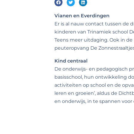
Vianen en Everdingen
Er is al nauw contact tussen de 
kinderen van Trinamiek school De
Teens meer uitdaging. Ook in de 
peuteropvang De Zonnestraaltje
Kind centraal
De onderwijs- en pedagogisch pr
basisschool, hun ontwikkeling do
activiteiten op school en de opva
leren en groeien’, aldus de Dich
en onderwijs, in te spannen voor