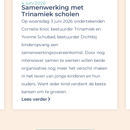
4 juni 2026
Samenwerking met
Trinamiek scholen
Op woensdag 3 juni 2026 ondertekenden
Cornelie Kool, bestuurder Trinamiek en
Yvonne Schubad, bestuurder Dichtbij
kinderopvang een
samenwerkingsovereenkomst. Door nog
intensiever samen te werken willen beide
organisaties nog meer het verschil maken
in het leven van jonge kinderen en hun
ouders. Want ieder kind verdient de beste
kansen om te groeien.
Lees verder