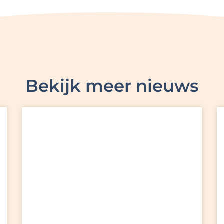
Bekijk meer nieuws