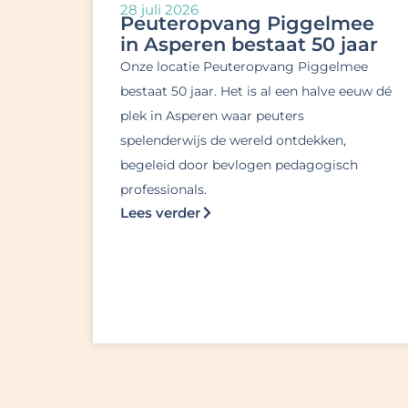
28 juli 2026
Peuteropvang Piggelmee
in Asperen bestaat 50 jaar
Onze locatie Peuteropvang Piggelmee
bestaat 50 jaar. Het is al een halve eeuw dé
plek in Asperen waar peuters
spelenderwijs de wereld ontdekken,
begeleid door bevlogen pedagogisch
professionals.
Lees verder