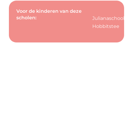
Voor de kinderen van deze
scholen:
Julianaschool
Hobbitstee