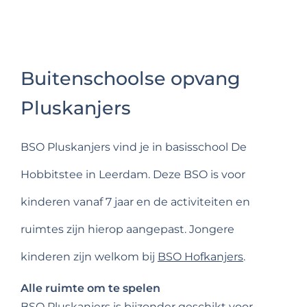
Buitenschoolse opvang
Pluskanjers
BSO Pluskanjers vind je in basisschool De
Hobbitstee in Leerdam. Deze BSO is voor
kinderen vanaf 7 jaar en de activiteiten en
ruimtes zijn hierop aangepast. Jongere
kinderen zijn welkom bij
BSO Hofkanjers
.
Alle ruimte om te spelen
BSO Pluskanjers is bijzonder geschikt voor