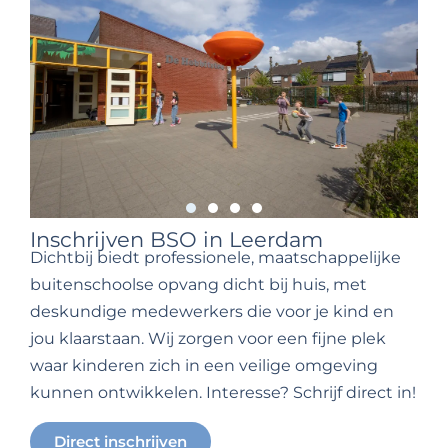
Inschrijven BSO in Leerdam
Dichtbij biedt professionele, maatschappelijke
buitenschoolse opvang dicht bij huis, met
deskundige medewerkers die voor je kind en
jou klaarstaan. Wij zorgen voor een fijne plek
waar kinderen zich in een veilige omgeving
kunnen ontwikkelen. Interesse? Schrijf direct in!
Direct inschrijven