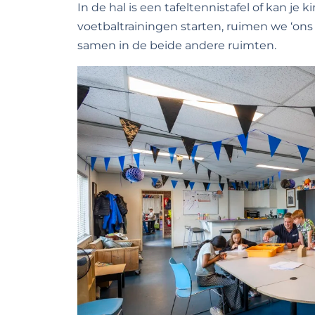
In de hal is een tafeltennistafel of kan je 
voetbaltrainingen starten, ruimen we ‘on
samen in de beide andere ruimten.